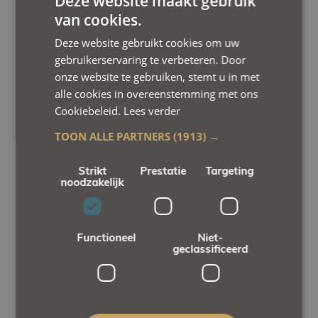
Deze website maakt gebruik
van cookies.
Deze website gebruikt cookies om uw
gebruikerservaring te verbeteren. Door
onze website te gebruiken, stemt u in met
alle cookies in overeenstemming met ons
Cookiebeleid.
Lees verder
TOON ALLE PARTNERS
(1913) →
Strikt
Prestatie
Targeting
noodzakelijk
Functioneel
Niet-
geclassificeerd