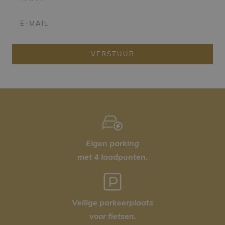
VERSTUUR
Eigen parking
met 4 laadpunten.
Veilige parkeerplaats
voor fietsen.