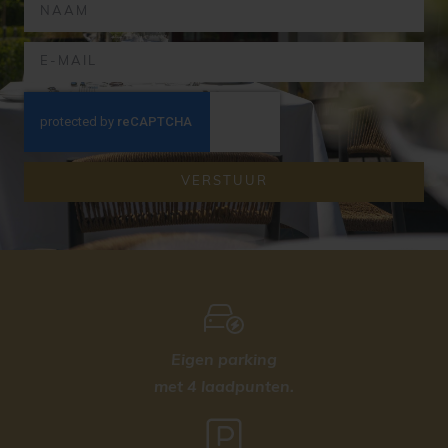
VERSTUUR
Eigen parking
met 4 laadpunten.