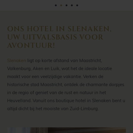
ONS HOTEL IN SLENAKEN,
UW UITVALSBASIS VOOR
AVONTUUR!
Slenaken
ligt op korte afstand van Maastricht,
Valkenburg, Aken en Luik, wat het de ideale locatie
maakt voor een veelzijdige vakantie. Verken de
historische stad Maastricht, ontdek de charmante dorpjes
in de regio of geniet van de rust en natuur in het
Heuvelland. Vanuit ons boutique hotel in Slenaken bent u
altijd dicht bij het mooiste van Zuid-Limburg.