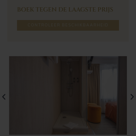
BOEK TEGEN DE LAAGSTE PRIJS
CONTROLEER BESCHIKBAARHEID