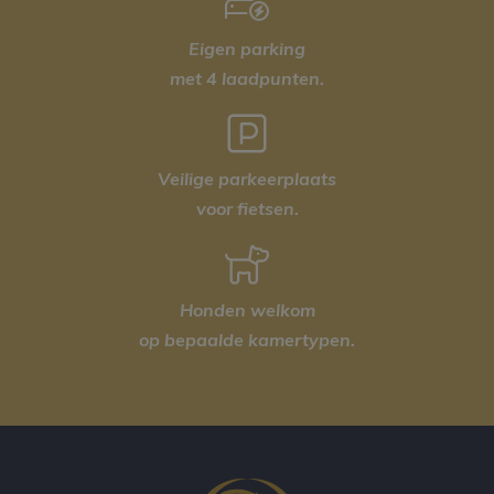
Eigen parking
met 4 laadpunten.
Veilige parkeerplaats
voor fietsen.
Honden welkom
op bepaalde kamertypen.