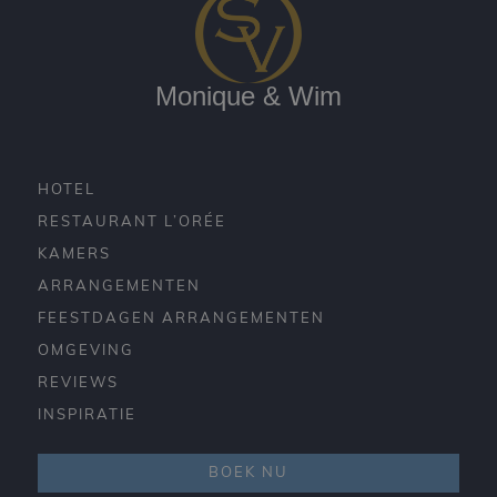
Monique & Wim
HOTEL
RESTAURANT L’ORÉE
KAMERS
ARRANGEMENTEN
FEESTDAGEN ARRANGEMENTEN
OMGEVING
REVIEWS
INSPIRATIE
BOEK NU