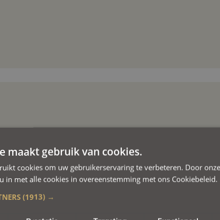
e maakt gebruik van cookies.
ruikt cookies om uw gebruikerservaring te verbeteren. Door onze
 u in met alle cookies in overeenstemming met ons Cookiebeleid.
TNERS
(1913) →
.)
.)