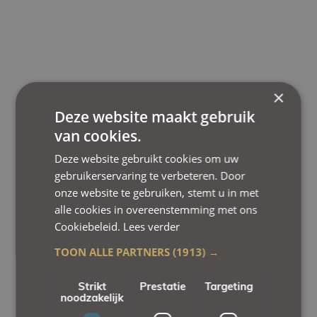
×
Deze website maakt gebruik
van cookies.
Deze website gebruikt cookies om uw
gebruikerservaring te verbeteren. Door
onze website te gebruiken, stemt u in met
alle cookies in overeenstemming met ons
Cookiebeleid.
Lees verder
TOON ALLE PARTNERS
(1913) →
Strikt
Prestatie
Targeting
noodzakelijk