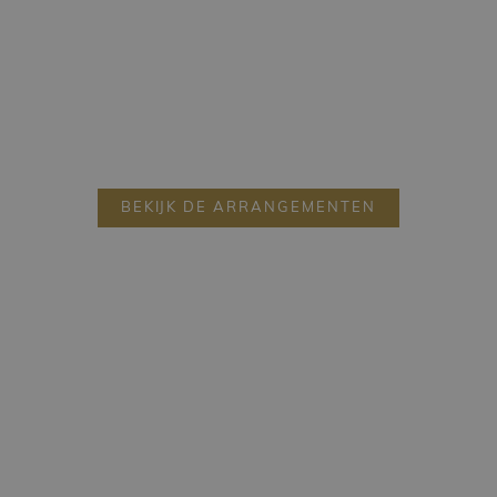
BEKIJK DE ARRANGEMENTEN