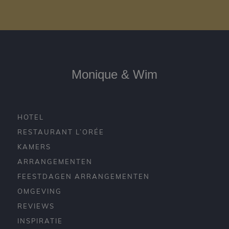
Monique & Wim
HOTEL
RESTAURANT L’ORÉE
KAMERS
ARRANGEMENTEN
FEESTDAGEN ARRANGEMENTEN
OMGEVING
REVIEWS
INSPIRATIE