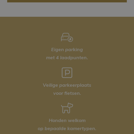
Eigen parking
met 4 laadpunten.
Veilige parkeerplaats
voor fietsen.
Honden welkom
op bepaalde kamertypen.