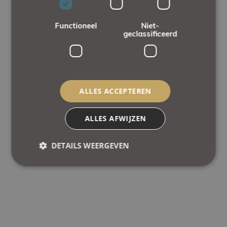
Functioneel
Niet-
geclassificeerd
ALLES ACCEPTEREN
ALLES AFWIJZEN
DETAILS WEERGEVEN