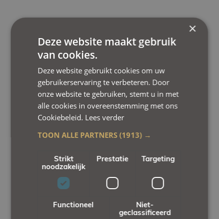
×
Deze website maakt gebruik
van cookies.
Deze website gebruikt cookies om uw
gebruikerservaring te verbeteren. Door
onze website te gebruiken, stemt u in met
alle cookies in overeenstemming met ons
Cookiebeleid.
Lees verder
TOON ALLE PARTNERS
(1913) →
Strikt
Prestatie
Targeting
noodzakelijk
Functioneel
Niet-
geclassificeerd