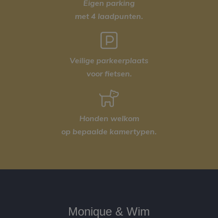
Eigen parking
met 4 laadpunten.
Veilige parkeerplaats
voor fietsen.
Honden welkom
op bepaalde kamertypen.
Monique & Wim