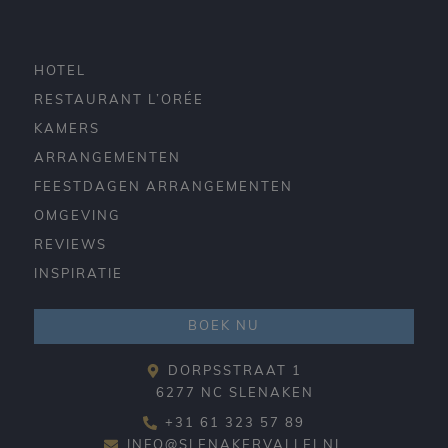
HOTEL
RESTAURANT L’ORÉE
KAMERS
ARRANGEMENTEN
FEESTDAGEN ARRANGEMENTEN
OMGEVING
REVIEWS
INSPIRATIE
BOEK NU
DORPSSTRAAT 1
6277 NC SLENAKEN
+31 61 323 57 89
INFO@SLENAKERVALLEI.NL