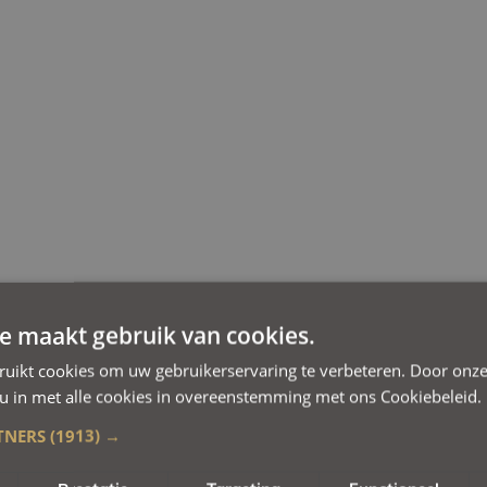
e maakt gebruik van cookies.
ruikt cookies om uw gebruikerservaring te verbeteren. Door onze
 u in met alle cookies in overeenstemming met ons Cookiebeleid.
TNERS
(1913) →