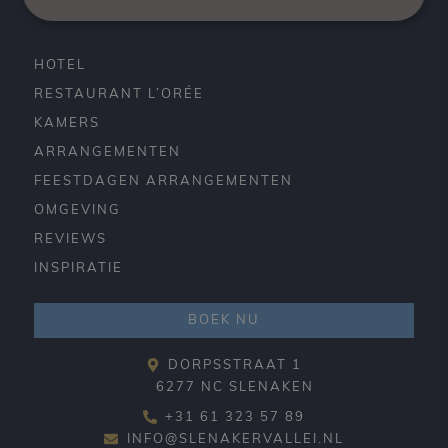
HOTEL
RESTAURANT L’ORÉE
KAMERS
ARRANGEMENTEN
FEESTDAGEN ARRANGEMENTEN
OMGEVING
REVIEWS
INSPIRATIE
BOEK NU
DORPSSTRAAT 1
6277 NC SLENAKEN
+31 61 323 57 89
INFO@SLENAKERVALLEI.NL