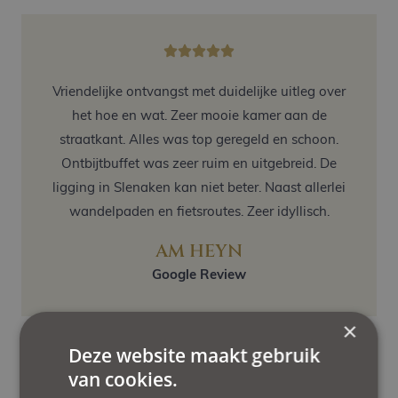
Vriendelijke ontvangst met duidelijke uitleg over
het hoe en wat. Zeer mooie kamer aan de
straatkant. Alles was top geregeld en schoon.
Ontbijtbuffet was zeer ruim en uitgebreid. De
ligging in Slenaken kan niet beter. Naast allerlei
wandelpaden en fietsroutes. Zeer idyllisch.
AM HEYN
Google Review
×
Deze website maakt gebruik
van cookies.