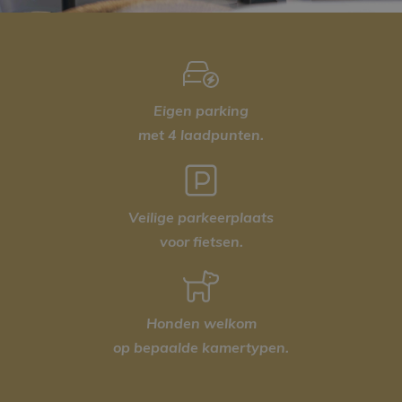
Eigen parking
met 4 laadpunten.
Veilige parkeerplaats
voor fietsen.
Honden welkom
op bepaalde kamertypen.