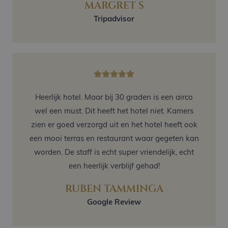
MARGRET S
Tripadvisor
Heerlijk hotel. Maar bij 30 graden is een airco
wel een must. Dit heeft het hotel niet. Kamers
zien er goed verzorgd uit en het hotel heeft ook
een mooi terras en restaurant waar gegeten kan
worden. De staff is echt super vriendelijk, echt
een heerlijk verblijf gehad!
RUBEN TAMMINGA
Google Review