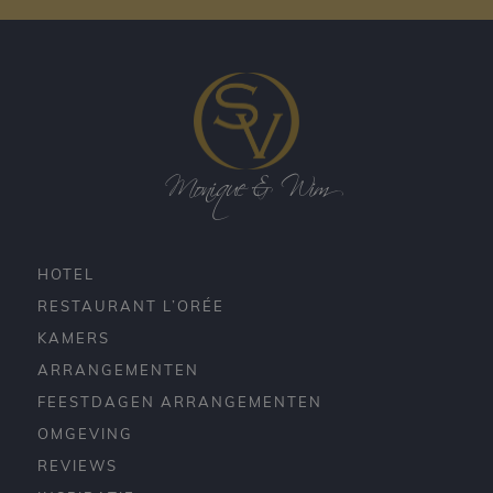
Monique & Wim
HOTEL
RESTAURANT L’ORÉE
KAMERS
ARRANGEMENTEN
FEESTDAGEN ARRANGEMENTEN
OMGEVING
REVIEWS