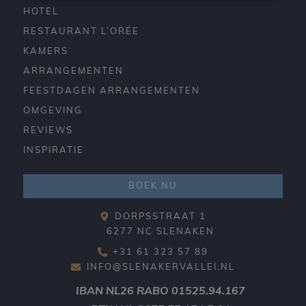
HOTEL
RESTAURANT L’ORÉE
KAMERS
ARRANGEMENTEN
FEESTDAGEN ARRANGEMENTEN
OMGEVING
REVIEWS
INSPIRATIE
BOEK NU
DORPSSTRAAT 1
6277 NC SLENAKEN
+31 61 323 57 89
INFO@SLENAKERVALLEI.NL
IBAN
NL26 RABO 01525.94.167